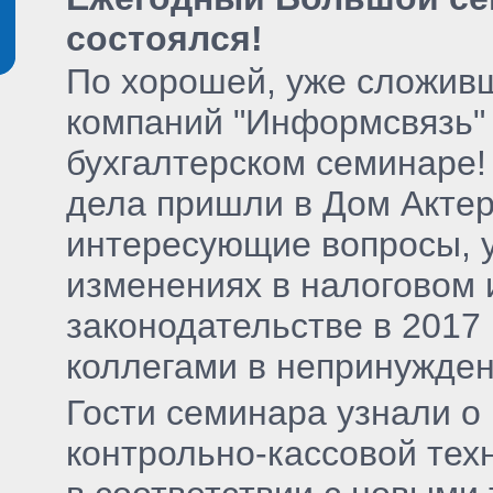
состоялся!
По хорошей, уже сложивш
компаний "Информсвязь" 
бухгалтерском семинаре!
дела пришли в Дом Актер
интересующие вопросы, у
изменениях в налоговом 
законодательстве в 2017 
коллегами в непринужден
Гости семинара узнали о
контрольно-кассовой тех