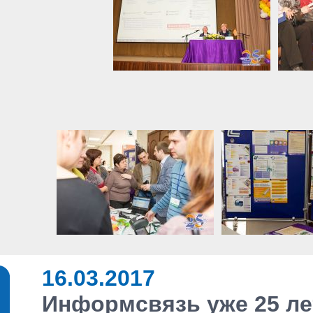
16.03.2017
Информсвязь уже 25 ле