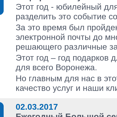
Этот год - юбилейный дл
разделить это событие со
За это время был пройде
электронной почты до мн
решающего различные за
Этот год – год подарков 
для всего Воронежа.
Но главным для нас в это
качество услуг и наши к
02.03.2017
Ежегодный Большой се