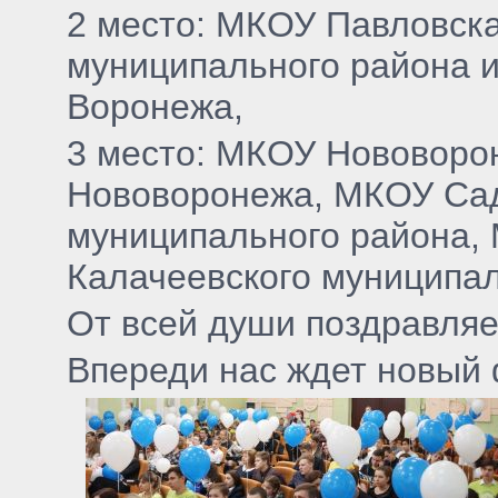
2 место: МКОУ Павловск
муниципального района и
Воронежа,
3 место: МКОУ Нововоро
Нововоронежа, МКОУ Са
муниципального района,
Калачеевского муниципал
От всей души поздравляе
Впереди нас ждет новый 