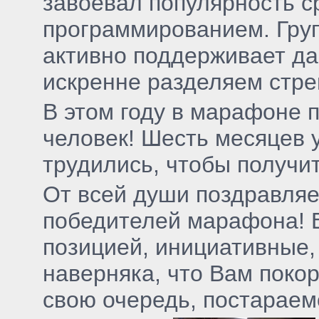
завоевал популярность ср
программированием. Гру
активно поддерживает да
искренне разделяем стре
В этом году в марафоне 
человек! Шесть месяцев 
трудились, чтобы получи
От всей души поздравляе
победителей марафона! В
позицией, инициативные
наверняка, что Вам поко
свою очередь, постараем