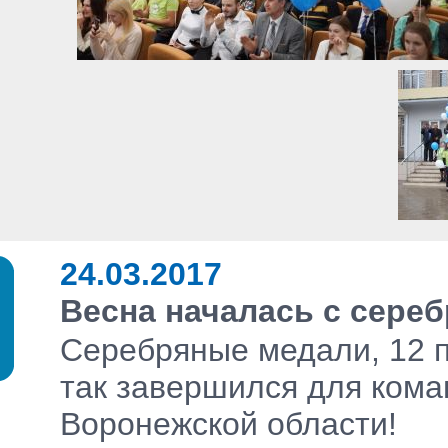
24.03.2017
Весна началась с сереб
Серебряные медали, 12 
так завершился для ком
Воронежской области!