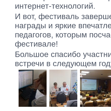
интернет-технологий.
И вот, фестиваль завер
награды и яркие впечатл
педагогов, которым посч
фестивале!
Большое спасибо участни
встречи в следующем год