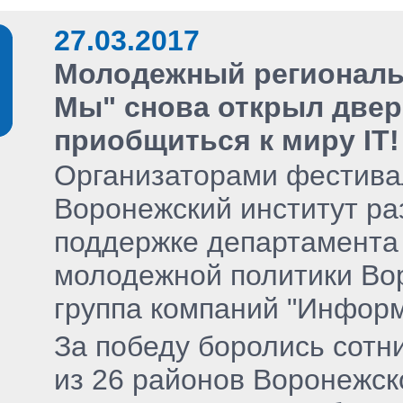
27.03.2017
Молодежный региональ
Мы" снова открыл две
приобщиться к миру IT!
Организаторами фестива
Воронежский институт ра
поддержке департамента 
молодежной политики Вор
группа компаний "Информ
За победу боролись сотни
из 26 районов Воронежск