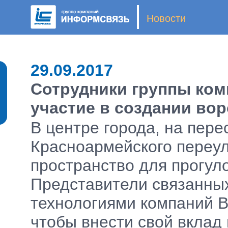
Новости
29.09.2017
Сотрудники группы ко
участие в создании вор
В центре города, на пер
Красноармейского переул
пространство для прогулок
Представители связанны
технологиями компаний В
чтобы внести свой вклад