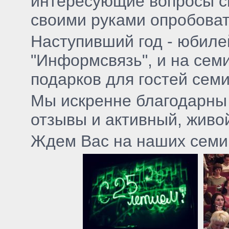
интересующие вопросы сп
своими руками опробоват
Наступивший год - юбиле
"Информсвязь", и на сем
подарков для гостей семи
Мы искренне благодарны 
отзывы и активный, живо
Ждем Вас на наших семи