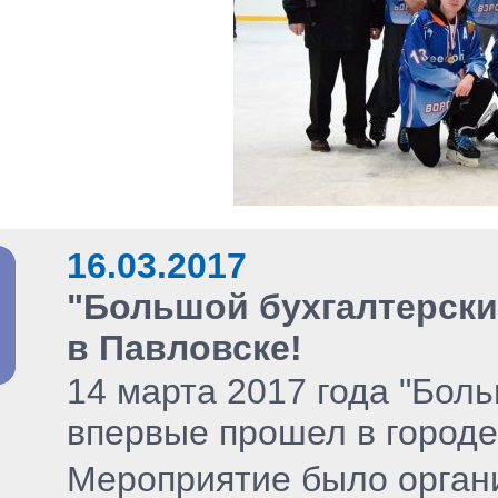
16.03.2017
"Большой бухгалтерски
в Павловске!
14 марта 2017 года "Бол
впервые прошел в городе 
Мероприятие было орган