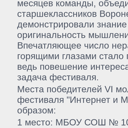
месяцев команды, объед
старшеклассников Ворон
демонстрировали знание
оригинальность мышлени
Впечатляющее число нера
горящими глазами стало 
ведь повешение интереса
задача фестиваля.
Места победителей VI мо
фестиваля "Интернет и 
образом:
1 место: МБОУ СОШ № 10