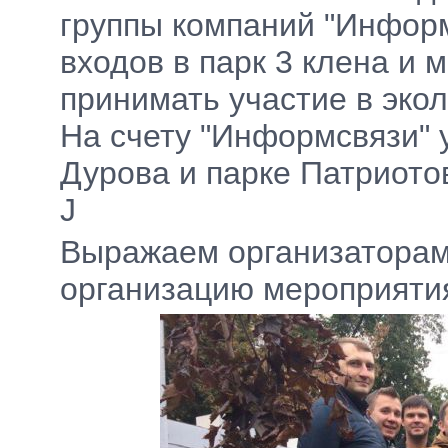
группы компаний "Информ
входов в парк 3 клена и
принимать участие в экол
На счету "Информсвязи" 
Дурова и парке Патриотов,
J
Выражаем организаторам
организацию мероприяти